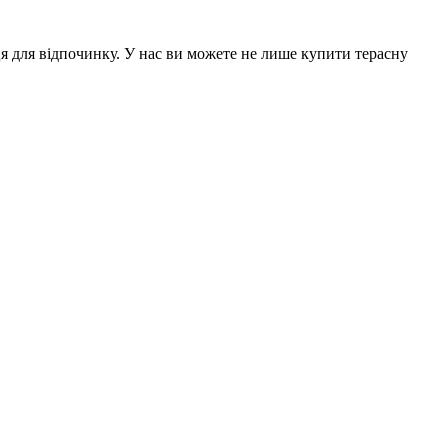
ця для відпочинку. У нас ви можете не лише купити терасну