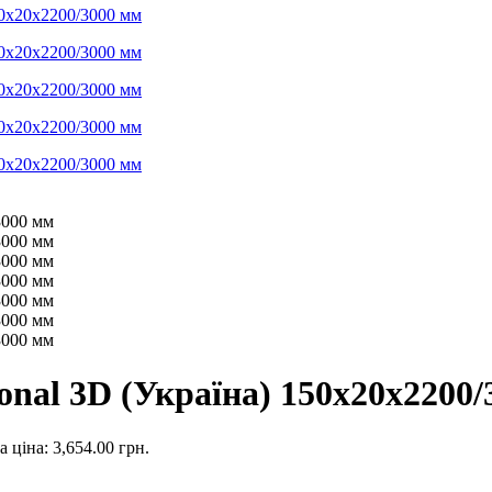
onal 3D (Україна) 150х20х2200
 ціна: 3,654.00 грн.