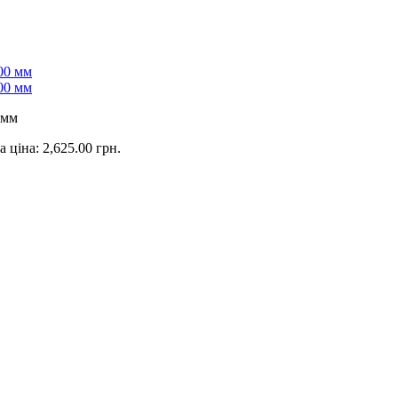
 мм
 ціна: 2,625.00 грн.