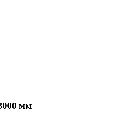
/3000 мм