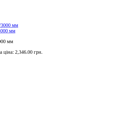
000 мм
 ціна: 2,346.00 грн.