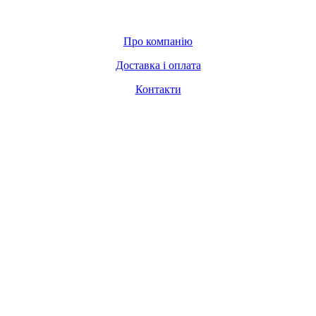
Про компанію
Доставка і оплата
Контакти