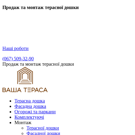
Продаж та монтаж терасної дошки
Наші роботи
(067) 509-32-90
Продаж та монтаж терасної дошки
Терасна дошка
Фасадна дошка
Огорожі та паркани
Комплектуючі
Монтаж
Терасної дошки
Фасадної дошки