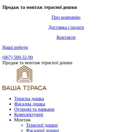
Продаж та монтаж терасної дошки
Про компанію
Доставка і оплата
Контакти
Наші роботи
(067) 509-32-90
Продаж та монтаж терасної дошки
Терасна дошка
Фасадна дошка
Огорожі та паркани
Комплектуючі
Монтаж
Терасної дошки
Фасадної дошки