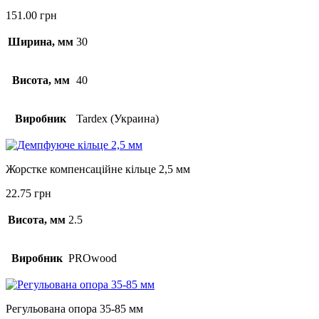
151.00
грн
Ширина, мм
30
Висота, мм
40
Виробник
Tardex (Украина)
Жорстке компенсаційне кільце 2,5 мм
22.75
грн
Висота, мм
2.5
Виробник
PROwood
Регульована опора 35-85 мм