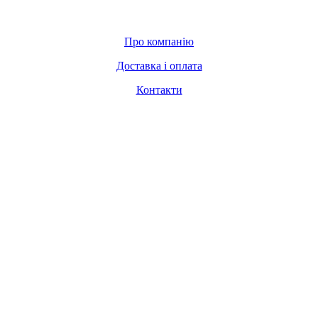
Про компанію
Доставка і оплата
Контакти