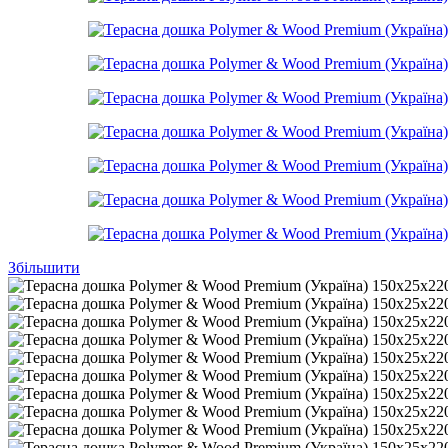
Збільшити