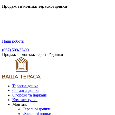
Продаж та монтаж терасної дошки
Наші роботи
(067) 509-32-90
Продаж та монтаж терасної дошки
Терасна дошка
Фасадна дошка
Огорожі та паркани
Комплектуючі
Монтаж
Терасної дошки
Фасадної дошки