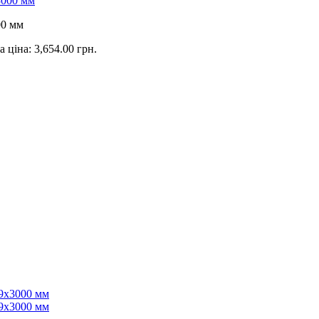
00 мм
 ціна: 3,654.00 грн.