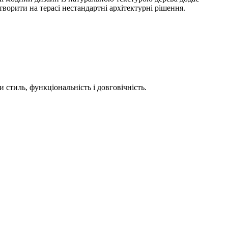
ворити на терасі нестандартні архітектурні рішення.
стиль, функціональність і довговічність.