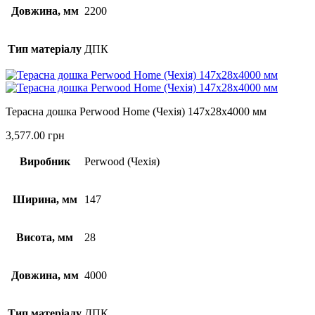
Довжина, мм
2200
Тип матеріалу
ДПК
Терасна дошка Perwood Home (Чехія) 147х28х4000 мм
3,577.00
грн
Виробник
Perwood (Чехія)
Ширина, мм
147
Висота, мм
28
Довжина, мм
4000
Тип матеріалу
ДПК