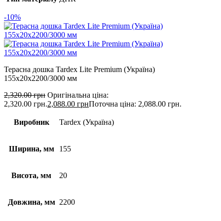
-10%
Терасна дошка Tardex Lite Premium (Україна)
155х20х2200/3000 мм
2,320.00
грн
Оригінальна ціна:
2,320.00 грн.
2,088.00
грн
Поточна ціна: 2,088.00 грн.
Виробник
Tardex (Україна)
Ширина, мм
155
Висота, мм
20
Довжина, мм
2200