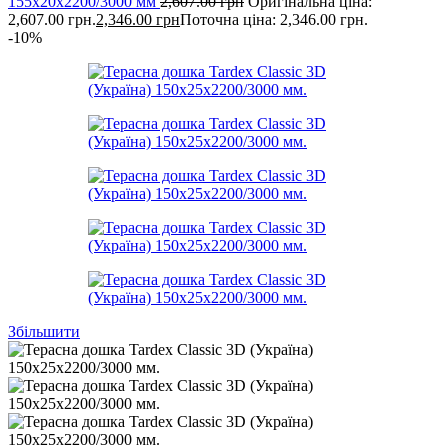
155х20х2200/3000 мм
2,607.00
грн
Оригінальна ціна:
2,607.00 грн.
2,346.00
грн
Поточна ціна: 2,346.00 грн.
-10%
Збільшити