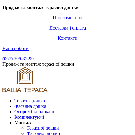
Продаж та монтаж терасної дошки
Про компанію
Доставка і оплата
Контакти
Наші роботи
(067) 509-32-90
Продаж та монтаж терасної дошки
Терасна дошка
Фасадна дошка
Огорожі та паркани
Комплектуючі
Монтаж
Терасної дошки
Фасадної дошки