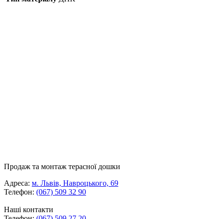
Продаж та монтаж терасної дошки
Адреса:
м. Львів, Навроцького, 69
Телефон:
(067) 509 32 90
Наші контакти
Телефон:
(067) 509 27 20