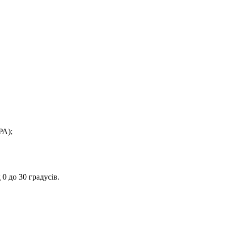
РА);
0 до 30 градусів.