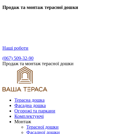
Продаж та монтаж терасної дошки
Наші роботи
(067) 509-32-90
Продаж та монтаж терасної дошки
Терасна дошка
Фасадна дошка
Огорожі та паркани
Комплектуючі
Монтаж
Терасної дошки
Фасадної дошки