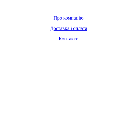
Про компанію
Доставка і оплата
Контакти