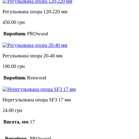
Регульована опора 120-220 мм
450.00
грн
Виробник
PROwood
Регульована опора 20-40 мм
190.00
грн
Виробник
Renwood
Нерегульована опора SF3 17 мм
24.00
грн
Висота, мм
17
Виробник
PROwood