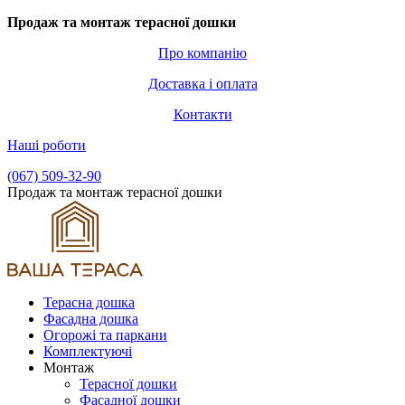
Продаж та монтаж терасної дошки
Про компанію
Доставка і оплата
Контакти
Наші роботи
(067) 509-32-90
Продаж та монтаж терасної дошки
Терасна дошка
Фасадна дошка
Огорожі та паркани
Комплектуючі
Монтаж
Терасної дошки
Фасадної дошки