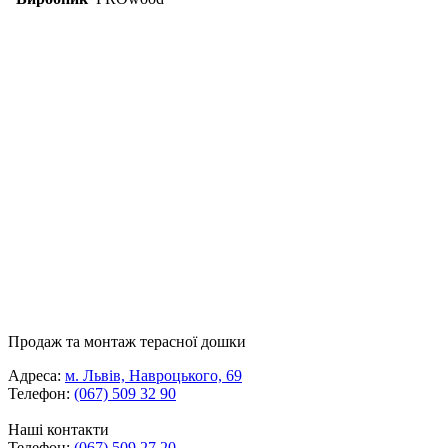
Продаж та монтаж терасної дошки
Адреса:
м. Львів, Навроцького, 69
Телефон:
(067) 509 32 90
Наші контакти
Телефон:
(067) 509 27 20